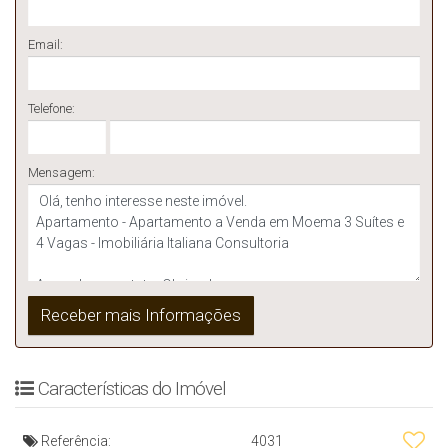
Email:
Telefone:
Mensagem:
Características do Imóvel
Referência:
4031