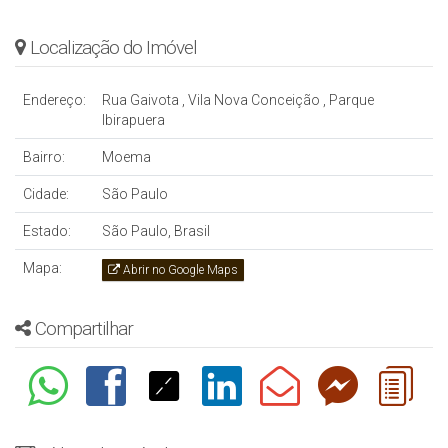
Localização do Imóvel
Endereço:
Rua Gaivota
,
Vila Nova Conceição
,
Parque
Ibirapuera
Bairro:
Moema
Cidade:
São Paulo
Estado:
São Paulo, Brasil
Mapa:
Abrir no Google Maps
Compartilhar