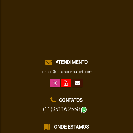
ATENDIMENTO
contato@italianaconsultoria.com
CONTATOS
(11)95116.2558
ONDE ESTAMOS