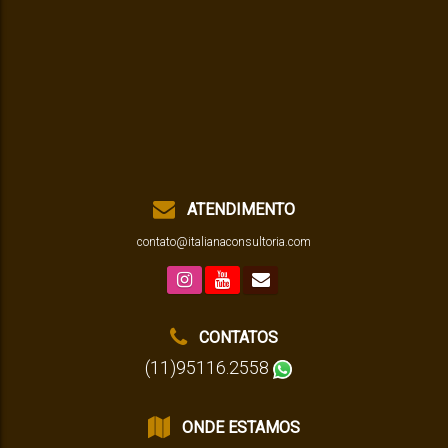
ATENDIMENTO
contato@italianaconsultoria.com
CONTATOS
(11)95116.2558
ONDE ESTAMOS