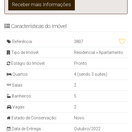
Características do Imóvel
Referência:
3807
Tipo de Imóvel:
Residencial
»
Apartamento
Estágio do Imóvel:
Pronto
Quartos:
4 (sendo 3 suítes)
Salas:
2
Banheiros:
5
Vagas:
2
Estado de Conservação:
Novo
Data de Entrega:
Outubro/2022