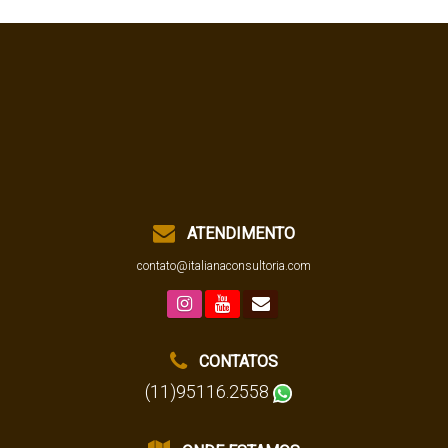
ATENDIMENTO
contato@italianaconsultoria.com
CONTATOS
(11)95116.2558