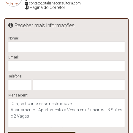
contato@italianaconsultoria.com
Página do Corretor
Receber mais Informações
Nome:
Email:
Telefone:
Mensagem: