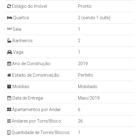
Estágio do Imóvel:
Pronto
Quartos:
2 (sendo 1 suíte)
Sala:
1
Banheiros:
2
Vaga:
1
Ano de Construção:
2019
Estado de Conservação:
Perfeito
Mobílias:
Mobiliado
Data de Entrega:
Maio/2019
Apartamentos por Andar:
6
Andares por Torre/Bloco:
26
Quantidade de Torres/Blocos:
1