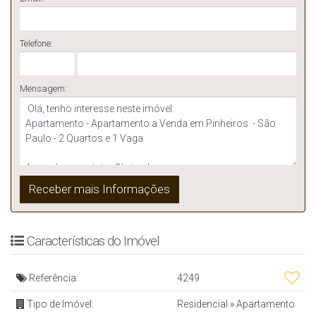
Telefone:
Mensagem:
Características do Imóvel
Referência:
4249
Tipo de Imóvel:
Residencial
»
Apartamento