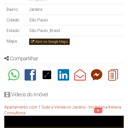
Bairro:
Jardins
Cidade:
São Paulo
Estado:
São Paulo, Brasil
Mapa:
Abrir no Google Maps
Compartilhar
Vídeos do Imóvel
Apartamento com 1 Suite a Venda no Jardins - Imobiliária Italiana
Consultoria