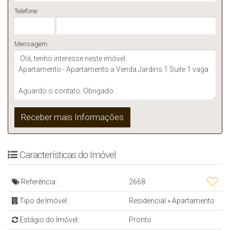
Telefone:
Mensagem:
Características do Imóvel
Referência:
2668
Tipo de Imóvel:
Residencial
»
Apartamento
Estágio do Imóvel:
Pronto