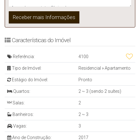
Características do Imóvel
Referência:
4100
Tipo de Imóvel:
Residencial
»
Apartamento
Estágio do Imóvel:
Pronto
Quartos:
2 ~ 3 (sendo 2 suítes)
Salas:
2
Banheiros:
2 ~ 3
Vagas:
3
Ano de Construção:
2017