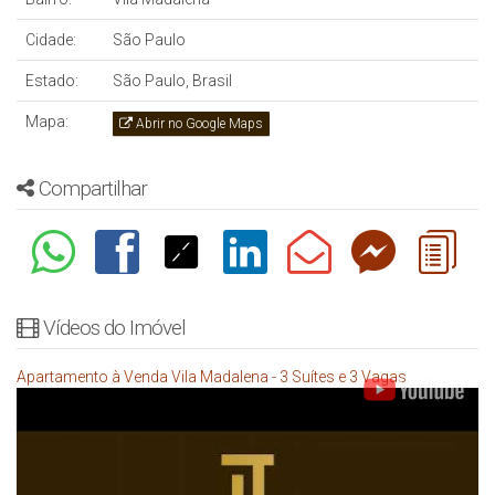
Cidade:
São Paulo
Estado:
São Paulo, Brasil
Mapa:
Abrir no Google Maps
Compartilhar
Vídeos do Imóvel
Apartamento à Venda Vila Madalena - 3 Suítes e 3 Vagas