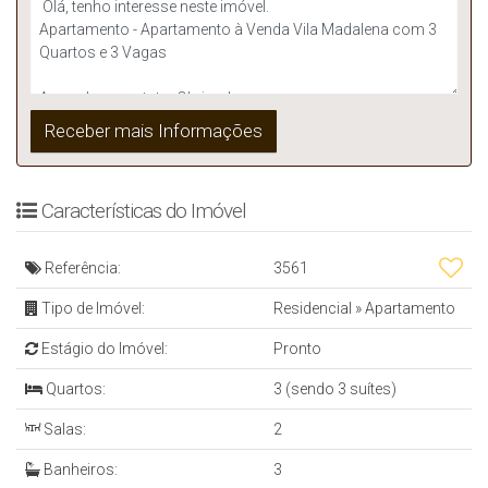
Características do Imóvel
Referência:
3561
Tipo de Imóvel:
Residencial
»
Apartamento
Estágio do Imóvel:
Pronto
Quartos:
3 (sendo 3 suítes)
Salas:
2
Banheiros:
3