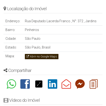
Localização do Imóvel
Endereço:
Rua Deputado Lacerda Franco
,
N°:
372
,
Jardins
Bairro:
Pinheiros
Cidade:
São Paulo
Estado:
São Paulo, Brasil
Mapa:
Abrir no Google Maps
Compartilhar
Vídeos do Imóvel