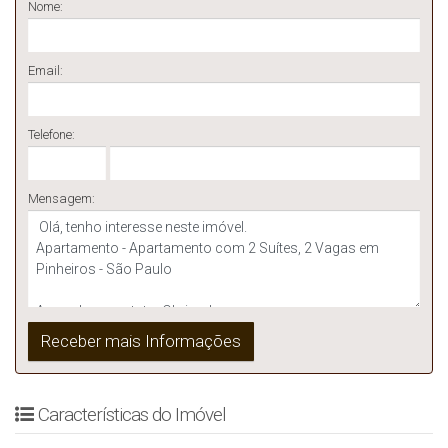
Nome:
Email:
Telefone:
Mensagem:
Características do Imóvel