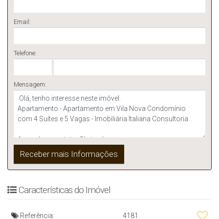
Email:
Telefone:
Mensagem:
Características do Imóvel
Referência:
4181