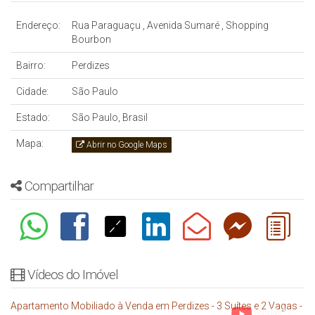
Endereço:
Rua Paraguaçu
,
Avenida Sumaré
,
Shopping
Bourbon
Bairro:
Perdizes
Cidade:
São Paulo
Estado:
São Paulo, Brasil
Mapa:
Abrir no Google Maps
Compartilhar
Vídeos do Imóvel
Apartamento Mobiliado à Venda em Perdizes - 3 Suítes e 2 Vagas -