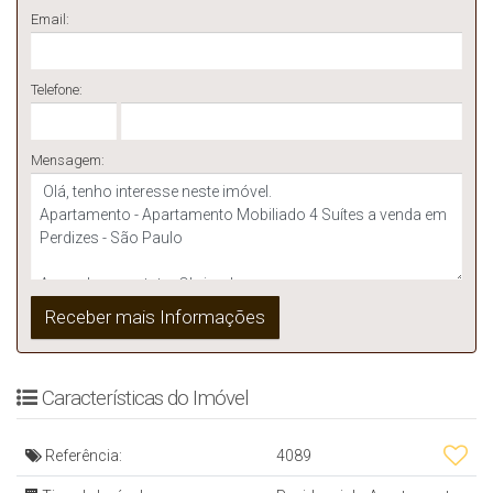
Email:
Telefone:
Mensagem:
Características do Imóvel
Referência:
4089