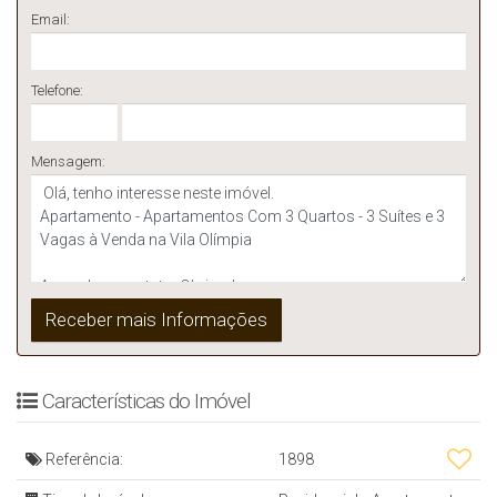
Email:
Telefone:
Mensagem:
Características do Imóvel
Referência:
1898