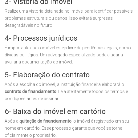
3- Vistoria do imóvel
Realize uma vistoria detalhada no imóvel para identificar possíveis
problemas estruturais ou danos. Isso evitará surpresas
desagradáveis no futuro.
4- Processos jurídicos
É importante que o imóvel esteja livre de pendências legais, como
dívidas ou litígios. Um advogado especializado pode ajudar a
avaliar a documentação do imóvel.
5- Elaboração do contrato
Após a escolha do imóvel, a instituição financeira elaborará o
contrato de financiamento
. Leia atentamente todos os termos e
condições antes de assinar.
6- Baixa do imóvel em cartório
Após a
quitação do financiamento
, o imóvel é registrado em seu
nome em cartório. Esse processo garante que você se torne
oficialmente o proprietário.