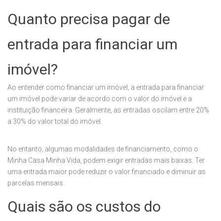
Quanto precisa pagar de
entrada para financiar um
imóvel?
Ao entender como financiar um imóvel, a entrada para financiar
um imóvel pode variar de acordo com o valor do imóvel e a
instituição financeira. Geralmente, as entradas oscilam entre 20%
a 30% do valor total do imóvel.
No entanto, algumas modalidades de financiamento, como o
Minha Casa Minha Vida, podem exigir entradas mais baixas. Ter
uma entrada maior pode reduzir o valor financiado e diminuir as
parcelas mensais.
Quais são os custos do