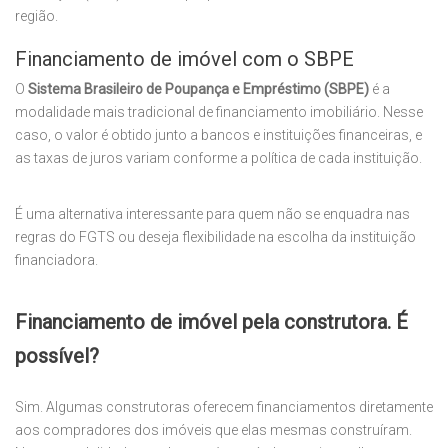
região.
Financiamento de imóvel com o SBPE
O
Sistema Brasileiro de Poupança e Empréstimo (SBPE)
é a
modalidade mais tradicional de financiamento imobiliário. Nesse
caso, o valor é obtido junto a bancos e instituições financeiras, e
as taxas de juros variam conforme a política de cada instituição.
É uma alternativa interessante para quem não se enquadra nas
regras do FGTS ou deseja flexibilidade na escolha da instituição
financiadora.
Financiamento de imóvel pela construtora. É
possível?
Sim. Algumas construtoras oferecem financiamentos diretamente
aos compradores dos imóveis que elas mesmas construíram.