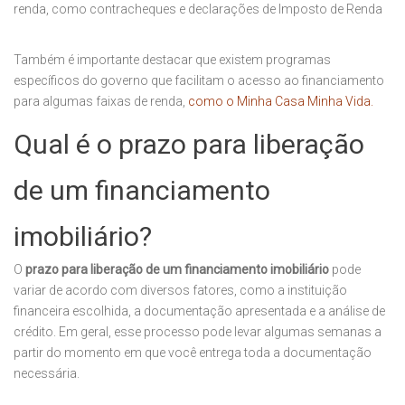
renda, como contracheques e declarações de Imposto de Renda
Também é importante destacar que existem programas
específicos do governo que facilitam o acesso ao financiamento
para algumas faixas de renda,
como o Minha Casa Minha Vida.
Qual é o prazo para liberação
de um financiamento
imobiliário?
O
prazo para liberação de um financiamento imobiliário
pode
variar de acordo com diversos fatores, como a instituição
financeira escolhida, a documentação apresentada e a análise de
crédito. Em geral, esse processo pode levar algumas semanas a
partir do momento em que você entrega toda a documentação
necessária.