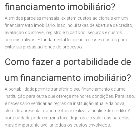
financiamento imobiliário?
Além das parcelas mensais, existem custos adicionais em um
financiamento imobiliário. Isso inclui taxas de abertura de crédito,
avaliação do imóvel, registro em cartório, seguros e custos
administrativos. É fundamental ter ciência desses custos para
evitar surpresas ao longo do processo.
Como fazer a portabilidade de
um financiamento imobiliário?
A portabilidade permite transferir o seu financiamento de uma
instituição para outra que ofereça melhores condições. Para isso,
é necessário verificar as regras da instituição atual e da nova,
além de apresentar documentos e realizar a análise de crédito. A
portabilidade pode reduzir a taxa de juros e o valor das parcelas,
mas é importante avaliar todos os custos envolvidos.