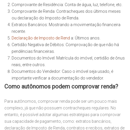
Comprovante de Residência: Conta de água, luz, telefone, etc.
Comprovante de Renda: Contracheques dos últimos meses
ou declaração do Imposto de Renda.
Extratos Bancários: Mostrando a movimentação financeira
recente.
Declaração de Imposto de Rend
a: Últimos anos.
Certidão Negativa de Débitos: Comprovação de que não há
pendências financeiras.
Documentos do Imóvel: Matrícula do imóvel, certidão de ônus
reais, entre outros.
Documentos do Vendedor: Caso o imóvel seja usado, é
importante verificar a documentação do vendedor.
Como autônomos podem comprovar renda?
Para autônomos, comprovar renda pode ser um pouco mais
complexo, já que não possuem contracheques regulares. No
entanto, é possível adotar algumas estratégias para comprovar
sua capacidade de pagamento, como: extratos bancários,
declaração de Imposto de Renda, contratos e recibos, extratos de