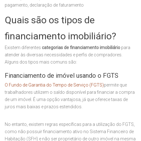
pagamento, declaração de faturamento
Quais são os tipos de
financiamento imobiliário?
Existem diferentes
categorias de financiamento imobiliário
para
atender às diversas necessidades e perfis de compradores.
Alguns dos tipos mais comuns são:
Financiamento de imóvel usando o FGTS
O Fundo de Garantia do Tempo de Serviço (FGTS)
permite que
trabalhadores utilizem o saldo disponível para financiar a compra
de um imóvel. É uma opção vantajosa, já que oferece taxas de
juros mais baixas e prazos estendidos.
No entanto, existem regras específicas para a utilização do FGTS,
como não possuir financiamento ativo no Sistema Financeiro de
Habitação (SFH) e não ser proprietário de outro imóvel na mesma