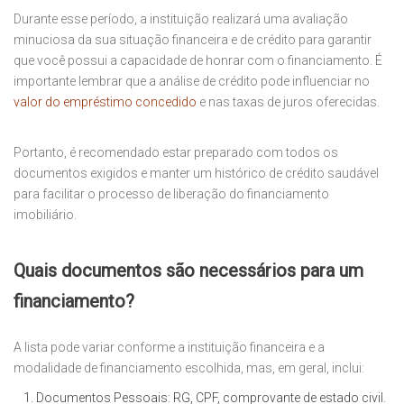
Durante esse período, a instituição realizará uma avaliação
minuciosa da sua situação financeira e de crédito para garantir
que você possui a capacidade de honrar com o financiamento. É
importante lembrar que a análise de crédito pode influenciar no
valor do empréstimo concedido
e nas taxas de juros oferecidas.
Portanto, é recomendado estar preparado com todos os
documentos exigidos e manter um histórico de crédito saudável
para facilitar o processo de liberação do financiamento
imobiliário.
Quais documentos são necessários para um
financiamento?
A lista pode variar conforme a instituição financeira e a
modalidade de financiamento escolhida, mas, em geral, inclui:
Documentos Pessoais: RG, CPF, comprovante de estado civil.