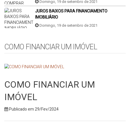
Domingo, 19 de setembro de 2021
JUROS BAIXOS PARA FINANCIAMENTO
IMOBILIÁRIO
Domingo, 19 de setembro de 2021
COMO FINANCIAR UM IMÓVEL
COMO FINANCIAR UM
IMÓVEL
Publicado em 29/Fev/2024