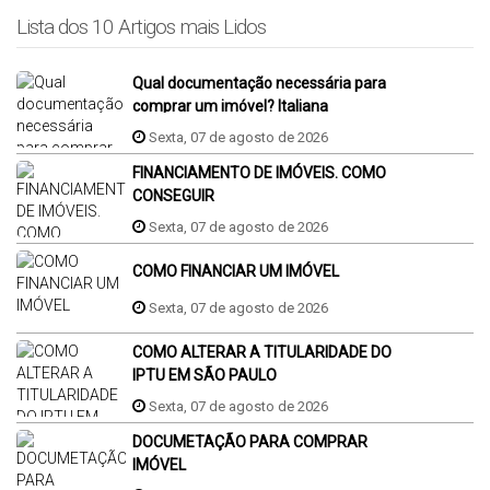
Lista dos 10 Artigos mais Lidos
Qual documentação necessária para
comprar um imóvel? Italiana
Consultoria responde:
Sexta, 07 de agosto de 2026
FINANCIAMENTO DE IMÓVEIS. COMO
CONSEGUIR
Sexta, 07 de agosto de 2026
COMO FINANCIAR UM IMÓVEL
Sexta, 07 de agosto de 2026
COMO ALTERAR A TITULARIDADE DO
IPTU EM SÃO PAULO
Sexta, 07 de agosto de 2026
DOCUMETAÇÃO PARA COMPRAR
IMÓVEL