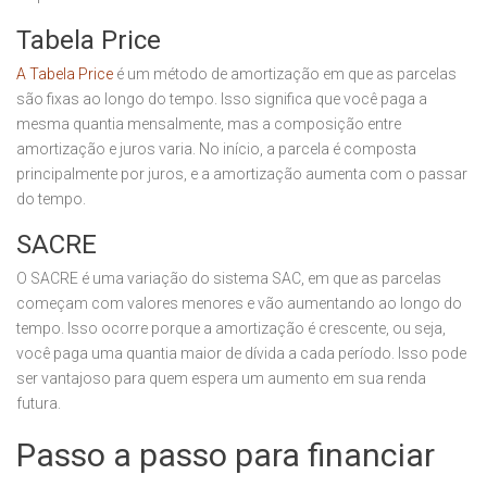
Tabela Price
A Tabela Price
é um método de amortização em que as parcelas
são fixas ao longo do tempo. Isso significa que você paga a
mesma quantia mensalmente, mas a composição entre
amortização e juros varia. No início, a parcela é composta
principalmente por juros, e a amortização aumenta com o passar
do tempo.
SACRE
O SACRE é uma variação do sistema SAC, em que as parcelas
começam com valores menores e vão aumentando ao longo do
tempo. Isso ocorre porque a amortização é crescente, ou seja,
você paga uma quantia maior de dívida a cada período. Isso pode
ser vantajoso para quem espera um aumento em sua renda
futura.
Passo a passo para financiar