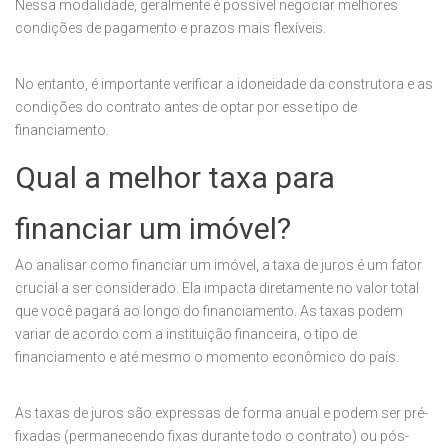
Nessa modalidade, geralmente é possível negociar melhores
condições de pagamento e prazos mais flexíveis.
No entanto, é importante verificar a idoneidade da construtora e as
condições do contrato antes de optar por esse tipo de
financiamento.
Qual a melhor taxa para
financiar um imóvel?
Ao analisar como financiar um imóvel, a taxa de juros é um fator
crucial a ser considerado. Ela impacta diretamente no valor total
que você pagará ao longo do financiamento. As taxas podem
variar de acordo com a instituição financeira, o tipo de
financiamento e até mesmo o momento econômico do país.
As taxas de juros são expressas de forma anual e podem ser pré-
fixadas (permanecendo fixas durante todo o contrato) ou pós-