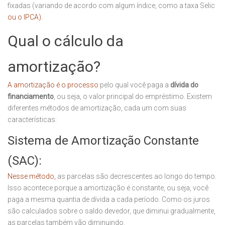
fixadas (variando de acordo com algum índice, como a taxa Selic
ou o IPCA).
Qual o cálculo da
amortização?
A amortização é o processo
pelo qual você paga a
dívida do
financiamento
, ou seja, o valor principal do empréstimo. Existem
diferentes métodos de amortização, cada um com suas
características:
Sistema de Amortização Constante
(SAC):
Nesse método,
as parcelas são decrescentes ao longo do tempo.
Isso acontece porque a amortização é constante, ou seja, você
paga a mesma quantia de dívida a cada período. Como os juros
são calculados sobre o saldo devedor, que diminui gradualmente,
as parcelas também vão diminuindo.