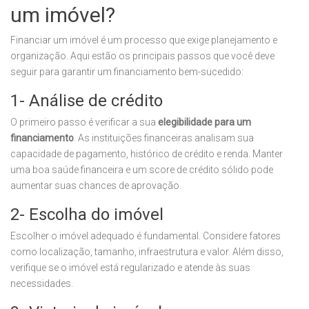
um imóvel?
Financiar um imóvel é um processo que exige planejamento e
organização. Aqui estão os principais passos que você deve
seguir para garantir um financiamento bem-sucedido:
1- Análise de crédito
O primeiro passo é verificar a sua
elegibilidade para um
financiamento
. As instituições financeiras analisam sua
capacidade de pagamento, histórico de crédito e renda. Manter
uma boa saúde financeira e um score de crédito sólido pode
aumentar suas chances de aprovação.
2- Escolha do imóvel
Escolher o imóvel adequado é fundamental. Considere fatores
como localização, tamanho, infraestrutura e valor. Além disso,
verifique se o imóvel está regularizado e atende às suas
necessidades.