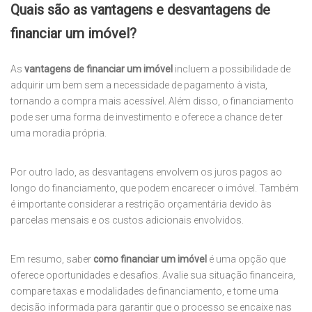
Quais são as vantagens e desvantagens de
financiar um imóvel?
As
vantagens de financiar um imóvel
incluem a possibilidade de
adquirir um bem sem a necessidade de pagamento à vista,
tornando a compra mais acessível. Além disso, o financiamento
pode ser uma forma de investimento e oferece a chance de ter
uma moradia própria.
Por outro lado, as desvantagens envolvem os juros pagos ao
longo do financiamento, que podem encarecer o imóvel. Também
é importante considerar a restrição orçamentária devido às
parcelas mensais e os custos adicionais envolvidos.
Em resumo, saber
como financiar um imóvel
é uma opção que
oferece oportunidades e desafios. Avalie sua situação financeira,
compare taxas e modalidades de financiamento, e tome uma
decisão informada para garantir que o processo se encaixe nas