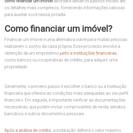
como financiar um imóvel
abordará desde os passos iniciais até
os detalhes mais complexos, fornecendo informações valiosas
para auxiliar você nessa jornada.
Como financiar um imóvel?
Financiar um imóvel é uma alternativa viável para muitas pessoas
realizarem o sonho da casa própria. Esse processo envolve a
obtenção de um empréstimo
junto a instituições financeiras
,
como bancos ou cooperativas de crédito, para adquirir uma
propriedade.
Geralmente, o primeiro passo é escolher o banco ou a instituição
financeira que oferece as condições mais adequadas ao seu perfil
financeiro. Em seguida, é importante verificar as documentações
necessárias, que podem incluir comprovantes de renda, extratos
bancários e outros documentos pessoais.
Após a análise de crédito
, a instituição definirá o valor máximo