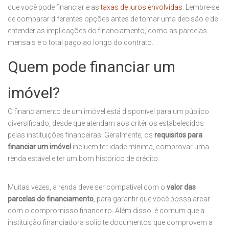
que você pode financiar e as
taxas de juros envolvidas
. Lembre-se
de comparar diferentes opções antes de tomar uma decisão e de
entender as implicações do financiamento, como as parcelas
mensais e o total pago ao longo do contrato.
Quem pode financiar um
imóvel?
O financiamento de um imóvel está disponível para um público
diversificado, desde que atendam aos critérios estabelecidos
pelas instituições financeiras. Geralmente, os
requisitos para
financiar um imóvel
incluem ter idade mínima, comprovar uma
renda estável e ter um bom histórico de crédito.
Muitas vezes, a renda deve ser compatível com o
valor das
parcelas do financiamento
, para garantir que você possa arcar
com o compromisso financeiro. Além disso, é comum que a
instituição financiadora solicite documentos que comprovem a