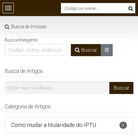
Busca de Imóveis
Busca Inteligente
Buscar
Busca de Artigos
Categoria de Artigos
Como mudar a titularidade do IPTU
1