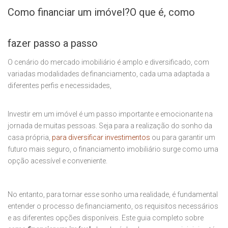
Como financiar um imóvel?
O que é, como
fazer passo a passo
O cenário do mercado imobiliário é amplo e diversificado, com
variadas modalidades de financiamento, cada uma adaptada a
diferentes perfis e necessidades,
Investir em um imóvel é um passo importante e emocionante na
jornada de muitas pessoas. Seja para a realização do sonho da
casa própria,
para diversificar investimentos
ou para garantir um
futuro mais seguro, o financiamento imobiliário surge como uma
opção acessível e conveniente.
No entanto, para tornar esse sonho uma realidade, é fundamental
entender o processo de financiamento, os requisitos necessários
e as diferentes opções disponíveis. Este guia completo sobre