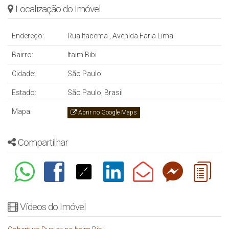
Localização do Imóvel
Endereço:
Rua Itacema
,
Avenida Faria Lima
Bairro:
Itaim Bibi
Cidade:
São Paulo
Estado:
São Paulo, Brasil
Mapa:
Abrir no Google Maps
Compartilhar
Vídeos do Imóvel