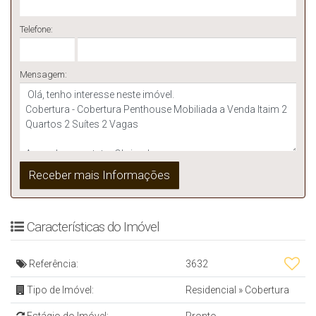
Telefone:
Mensagem:
Características do Imóvel
Referência:
3632
Tipo de Imóvel:
Residencial
»
Cobertura