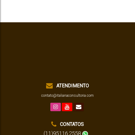
ATENDIMENTO
contato@italianaconsultoria.com
CONTATOS
(11)95116.2558