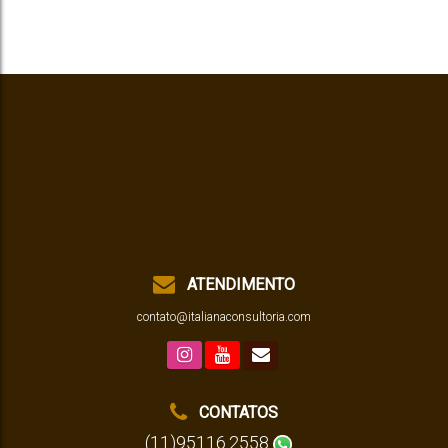
ATENDIMENTO
contato@italianaconsultoria.com
CONTATOS
(11)95116.2558