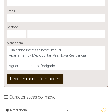
Email:
Telefone:
Mensagem:
Características do Imóvel
Referência:
3393