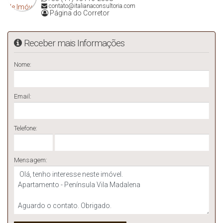
contato@italianaconsultoria.com
Página do Corretor
Receber mais Informações
Nome:
Email:
Telefone:
Mensagem: