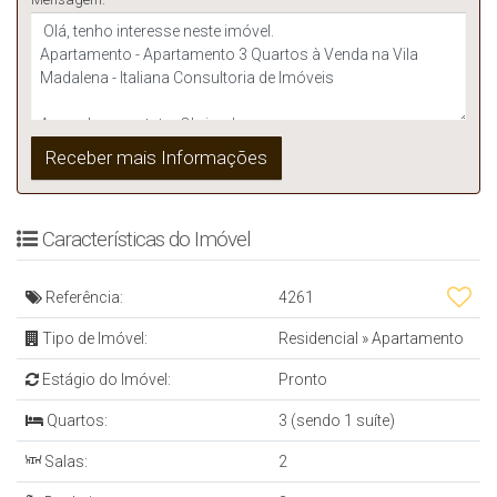
Características do Imóvel
Referência:
4261
Tipo de Imóvel:
Residencial
»
Apartamento
Estágio do Imóvel:
Pronto
Quartos:
3 (sendo 1 suíte)
Salas:
2