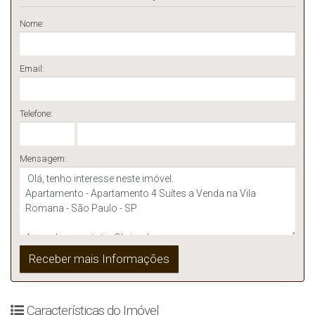
Nome:
Email:
Telefone:
Mensagem:
Características do Imóvel