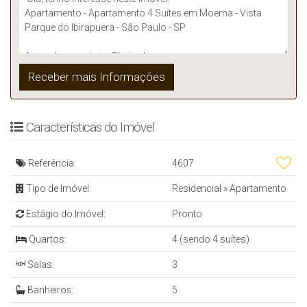
Características do Imóvel
Referência:
4607
Tipo de Imóvel:
Residencial
»
Apartamento
Estágio do Imóvel:
Pronto
Quartos:
4 (sendo 4 suítes)
Salas:
3
Banheiros:
5