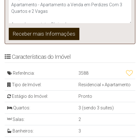
Características do Imóvel
Referência:
3588
Tipo de Imóvel:
Residencial
»
Apartamento
Estágio do Imóvel:
Pronto
Quartos:
3 (sendo 3 suítes)
Salas:
2
Banheiros:
3