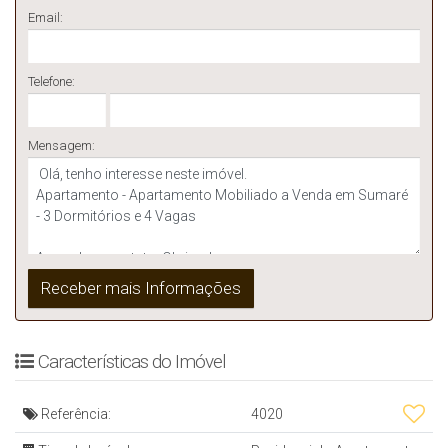
Email:
Telefone:
Mensagem:
Características do Imóvel
Referência:
4020