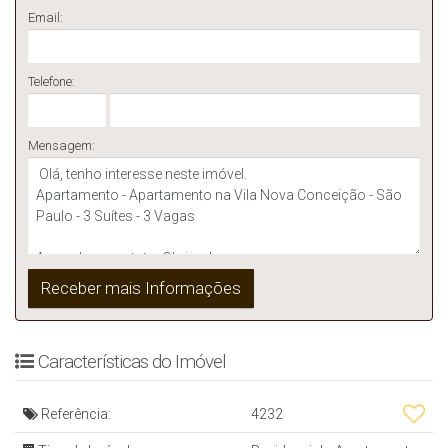
Email:
Telefone:
Mensagem:
Características do Imóvel
Referência:
4232