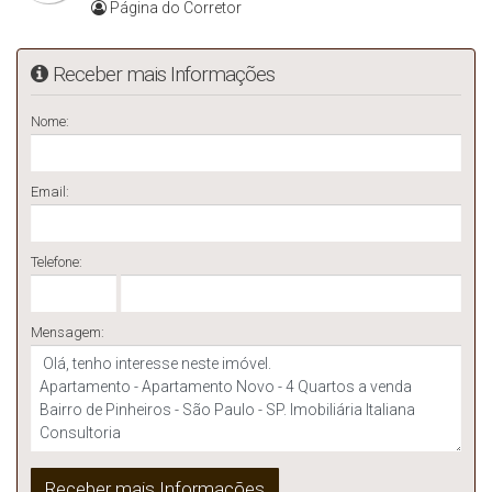
Página do Corretor
Receber mais Informações
Nome:
Email:
Telefone:
Mensagem: