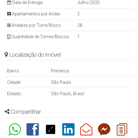
Data de Entrega:
Julho/2025
Apartamentos por Andar:
2
Andares por Torre/Bloco:
28
Quantidade de Torres/Blocos:
1
Localização do Imóvel
Bairro:
Pinheiros
Cidade:
São Paulo
Estado:
São Paulo, Brasil
Compartilhar