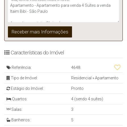
Características do Imóvel
Referência:
4648
Tipo de Imóvel:
Residencial
»
Apartamento
Estágio do Imóvel:
Pronto
Quartos:
4 (sendo 4 suítes)
Salas:
3
Banheiros:
5