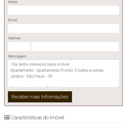
Nome:
Email:
Telefone:
Mensagem:
Características do Imóvel