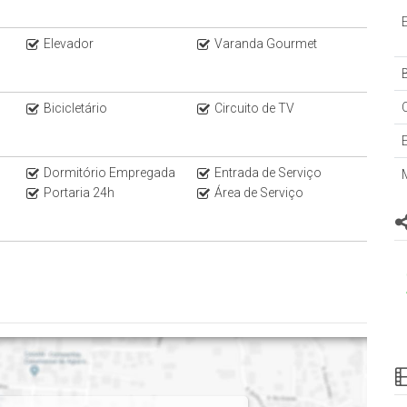
Elevador
Varanda Gourmet
B
Bicicletário
Circuito de TV
Dormitório Empregada
Entrada de Serviço
Portaria 24h
Área de Serviço