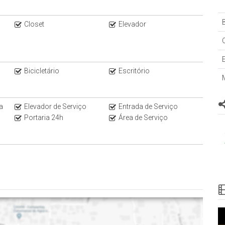
B
Closet
Elevador
Bicicletário
Escritório
a
Elevador de Serviço
Entrada de Serviço
Portaria 24h
Área de Serviço