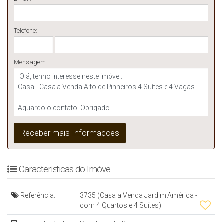
Telefone:
Mensagem:
Características do Imóvel
Referência:
3735
(Casa a Venda Jardim América -
com 4 Quartos e 4 Suítes)