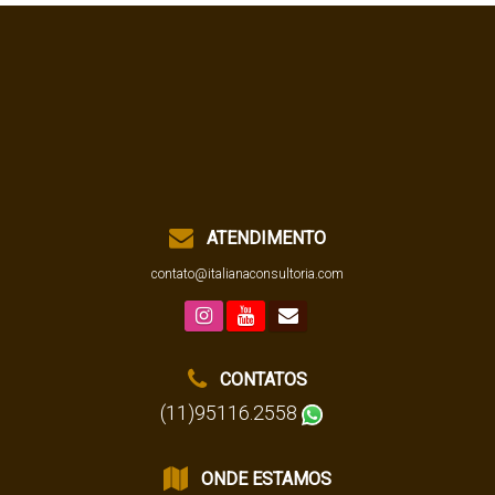
ATENDIMENTO
contato@italianaconsultoria.com
CONTATOS
(11)95116.2558
ONDE ESTAMOS