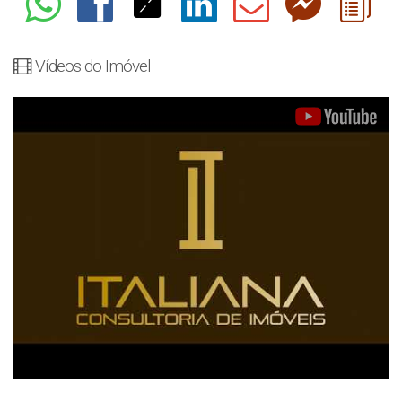
Vídeos do Imóvel