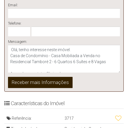
Email:
Telefone:
Mensagem:
Características do Imóvel
Referência:
3717