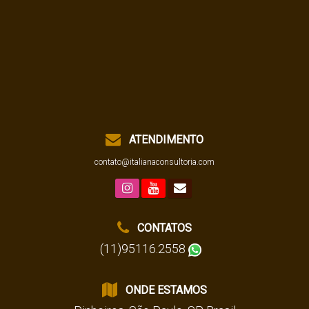
ATENDIMENTO
contato@italianaconsultoria.com
CONTATOS
(11)95116.2558
ONDE ESTAMOS