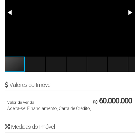
Valores do Imóvel
60.000.000
Valor de Venda
R$
Aceita-se: Financiamento, Carta de Crédito,
Medidas do Imóvel