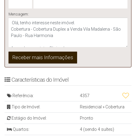
Mensagem:
Características do Imóvel
Referência:
4357
Tipo de Imóvel:
Residencial
»
Cobertura
Estágio do Imóvel:
Pronto
Quartos:
4 (sendo 4 suítes)