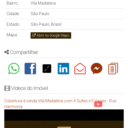
Bairro:
Vila Madalena
Cidade:
São Paulo
Estado:
São Paulo, Brasil
Mapa:
Abrir no Google Maps
Compartilhar
Vídeos do Imóvel
Cobertura à venda Vila Madalena com 4 Suítes e 5 Vagas - Rua
Harmonia