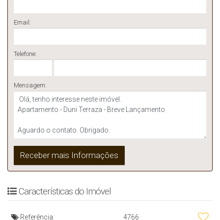
Email:
Telefone:
Mensagem:
Características do Imóvel
Referência:
4766