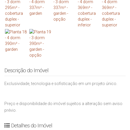
Descrição do Imóvel
Exclusividade, tecnologia e sofisticação em um projeto único.
Preço e disponibilidade do imóvel sujeitos a alteração sem aviso
prévio.
Detalhes do Imóvel