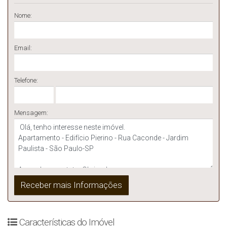
Nome:
Email:
Telefone:
Mensagem:
Características do Imóvel