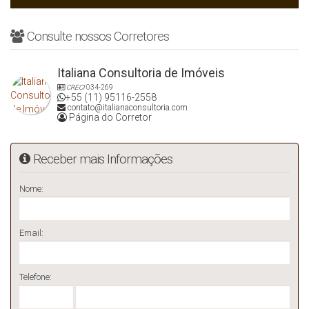
Consulte nossos Corretores
Italiana Consultoria de Imóveis
CRECI
034-269
+55 (11) 95116-2558
contato@italianaconsultoria.com
Página do Corretor
Receber mais Informações
Nome:
Email:
Telefone: