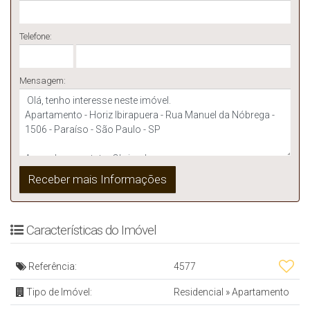
Telefone:
Mensagem:
Características do Imóvel
Referência:
4577
Tipo de Imóvel:
Residencial
»
Apartamento