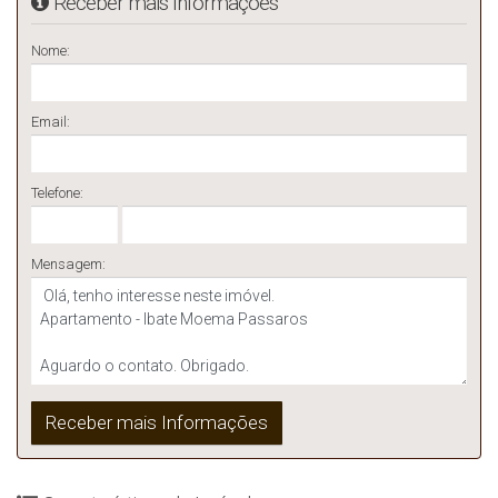
Receber mais Informações
Nome:
Email:
Telefone:
Mensagem: