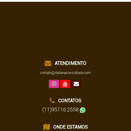
ATENDIMENTO
contato@italianaconsultoria.com
CONTATOS
(11)95116.2558
ONDE ESTAMOS