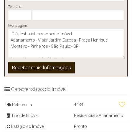
Telefone:
Mensagem:
Características do Imóvel
Referência:
4434
Tipo de Imóvel:
Residencial
»
Apartamento
Estágio do Imóvel:
Pronto