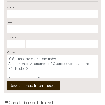
Nome:
Email:
Telefone:
Mensagem:
Características do Imóvel