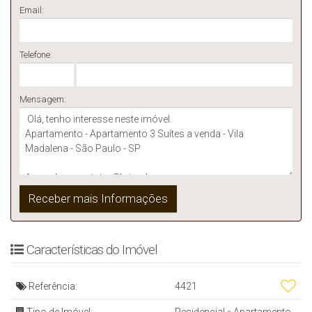
Email:
Telefone:
Mensagem:
Características do Imóvel
Referência:
4421