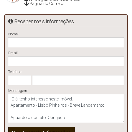
Página do Corretor
Receber mais Informações
Nome:
Email:
Telefone:
Mensagem: