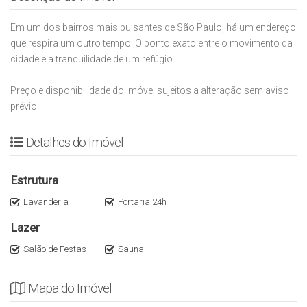
Em um dos bairros mais pulsantes de São Paulo, há um endereço
que respira um outro tempo. O ponto exato entre o movimento da
cidade e a tranquilidade de um refúgio.
Preço e disponibilidade do imóvel sujeitos a alteração sem aviso
prévio.
Detalhes do Imóvel
Estrutura
Lavanderia
Portaria 24h
Lazer
Salão de Festas
Sauna
Mapa do Imóvel