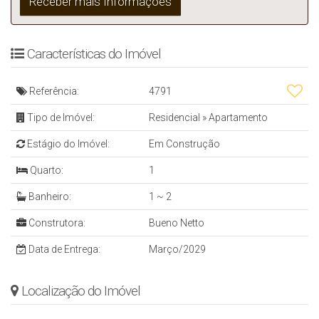
Características do Imóvel
Referência:
4791
Tipo de Imóvel:
Residencial
»
Apartamento
Estágio do Imóvel:
Em Construção
Quarto:
1
Banheiro:
1 ~ 2
Construtora:
Bueno Netto
Data de Entrega:
Março/2029
Localização do Imóvel