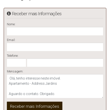
Receber mais Informações
Nome:
Email:
Telefone:
Mensagem: