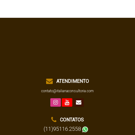
ATENDIMENTO
contato@italianaconsultoria.com
CONTATOS
(11)95116.2558