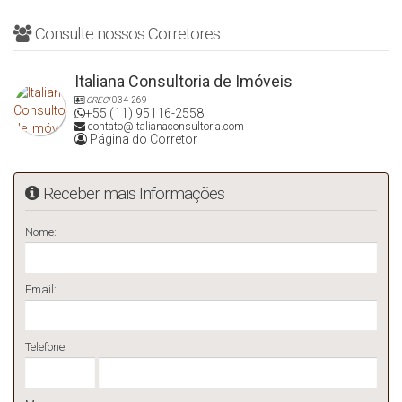
Consulte nossos Corretores
Italiana Consultoria de Imóveis
CRECI
034-269
+55 (11) 95116-2558
contato@italianaconsultoria.com
Página do Corretor
Receber mais Informações
Nome:
Email:
Telefone: